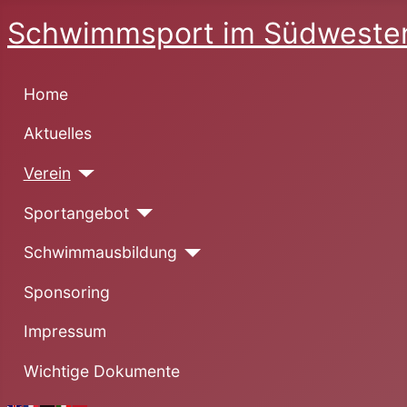
Schwimmsport im Südwesten
Home
Aktuelles
Verein
Sportangebot
Schwimmausbildung
Sponsoring
Impressum
Wichtige Dokumente