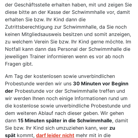
der Geschäftsstelle erhalten haben, mit und zeigen Sie
diese bitte an der Kasse der Schwimmhalle vor, damit
erhalten Sie bzw. Ihr Kind dann die
Zutrittsberechtigung zur Schwimmhalle, da Sie noch
keinen Mitgliedsausweis besitzen und somit anzeigen,
zu welchem Verein Sie bzw. Ihr Kind gerne möchte. Im
Notfall kann dann das Personal der Schwimmhalle die
jeweiligen Trainer informieren wenn es vor ab noch
Fragen gibt.
Am Tag der kostenlosen sowie unverbindlichen
Probestunde werden wir uns
30 Minuten vor Beginn
der
Probestunde vor der Schwimmhalle treffen und
wir werden Ihnen noch einige Informationen rund um
die kostenlose sowie unverbindliche Probestunde und
dem weiteren Ablauf nach dieser geben. Wir gehen
dann
15 Minuten später in die Schwimmhalle
, damit
Sie bzw. Ihr Kind sich umzuziehen kann, wer
zu
spät
kommt,
darf leider nicht
mehr mit in die