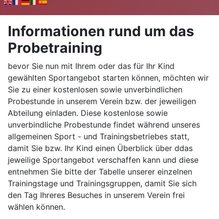
Informationen rund um das
Probetraining
bevor Sie nun mit Ihrem oder das für Ihr Kind
gewählten Sportangebot starten können, möchten wir
Sie zu einer kostenlosen sowie unverbindlichen
Probestunde in unserem Verein bzw. der jeweiligen
Abteilung einladen. Diese kostenlose sowie
unverbindliche Probestunde findet während unseres
allgemeinen Sport - und Trainingsbetriebes statt,
damit Sie bzw. Ihr Kind einen Überblick über ddas
jeweilige Sportangebot verschaffen kann und diese
entnehmen Sie bitte der Tabelle unserer einzelnen
Trainingstage und Trainingsgruppen, damit Sie sich
den Tag Ihreres Besuches in unserem Verein frei
wählen können.