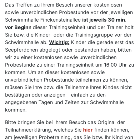
Das Treffen zu Ihrem Besuch unserer kostenlosen
sowie unverbindlichen Probestunde vor der jeweiligen
Schwimmhalle Finckensteinallee
ist jeweils 30 min.
vor Beginn
dieser Trainingseinheit und der Trainer holt
Sie bzw. die Kinder oder die Trainingsgruppe vor der
Schwimmhalle ab.
Wichtig:
Kinder die gerade erst das
Seepferdchen abgelegt oder bestanden haben, bitten
wir zu einer kostenlosen sowie unverbindlichen
Probestunde zu einer Trainingseinheit um 16:00 Uhr zu
kommen. Um an dieser kostenlosen sowie
unverbindlichen Probestunde teilnehmen zu können,
müssen Sie Ihre bzw. die Teilnehme Ihres Kindes nicht
bestätigen oder anzeigen – einfach zu den
angegebenen Tagen und Zeiten zur Schwimmhalle
kommen.
Bitte bringen Sie bei Ihrem Besuch das Original der
Teilnahmeerklärung, welches Sie
hier
finden können,
am jeweiligen Probetraining, das Sie bzw. Ihr Kind von