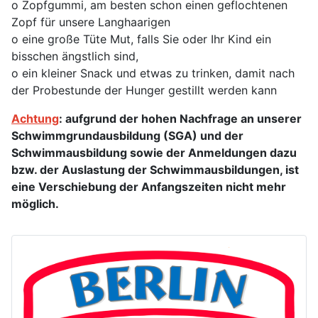
o Zopfgummi, am besten schon einen geflochtenen
Zopf für unsere Langhaarigen
o eine große Tüte Mut, falls Sie oder Ihr Kind ein
bisschen ängstlich sind,
o ein kleiner Snack und etwas zu trinken, damit nach
der Probestunde der Hunger gestillt werden kann
Achtung
: aufgrund der hohen Nachfrage an unserer
Schwimmgrundausbildung (SGA) und der
Schwimmausbildung sowie der Anmeldungen dazu
bzw. der Auslastung der Schwimmausbildungen, ist
eine Verschiebung der Anfangszeiten nicht mehr
möglich.