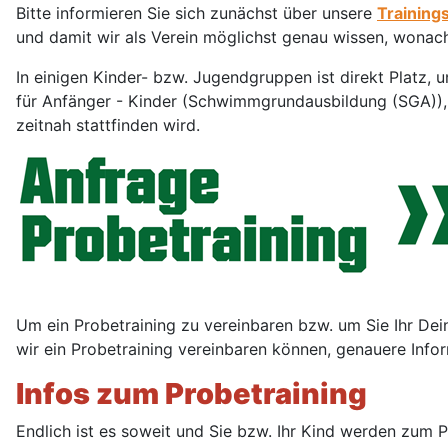
Bitte informieren Sie sich zunächst über unsere
Training
und damit wir als Verein möglichst genau wissen, wonac
In einigen Kinder- bzw. Jugendgruppen ist direkt Platz,
für Anfänger - Kinder (Schwimmgrundausbildung (SGA)), s
zeitnah stattfinden wird.
Um ein Probetraining zu vereinbaren bzw. um Sie Ihr Dein
wir ein Probetraining vereinbaren können, genauere Infor
Infos zum Probetraining
Endlich ist es soweit und Sie bzw. Ihr Kind werden zum 