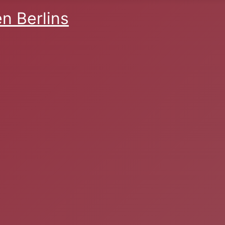
n Berlins