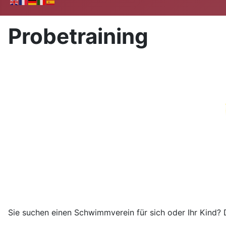
Probetraining
Sie suchen einen Schwimmverein für sich oder Ihr Kind? 