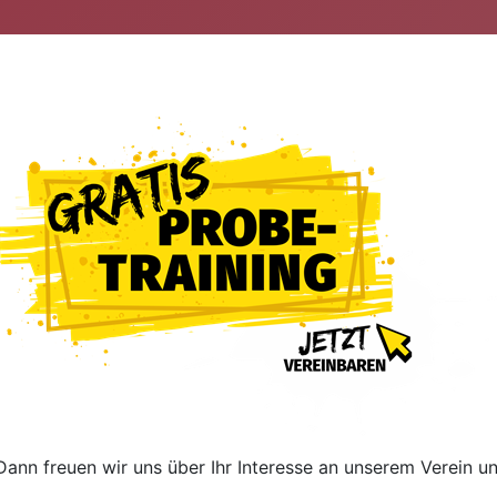
Dann freuen wir uns über Ihr Interesse an unserem Verein 