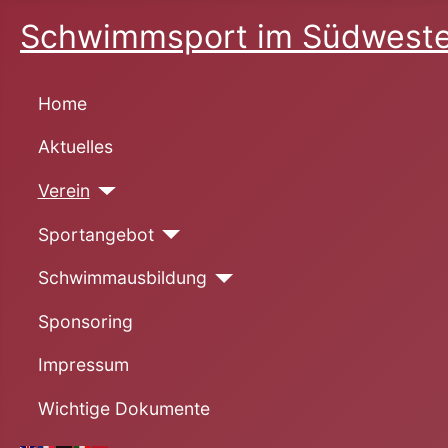
Schwimmsport im Südweste
Home
Aktuelles
Verein
Sportangebot
Schwimmausbildung
Sponsoring
Impressum
Wichtige Dokumente