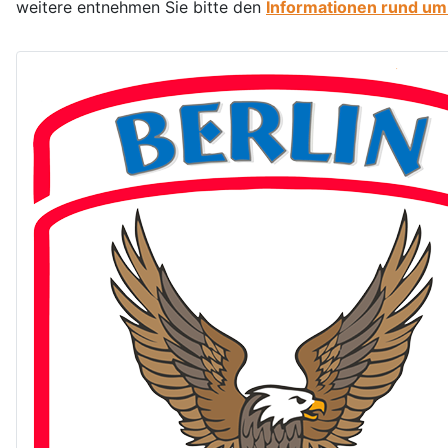
weitere entnehmen Sie bitte den
Informationen rund um