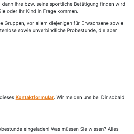
nd dann Ihre bzw. seine sportliche Betätigung finden wird
Sie oder Ihr Kind in Frage kommen.
re Gruppen, vor allem diejenigen für Erwachsene sowie
stenlose sowie unverbindliche Probestunde, die aber
 dieses
Kontaktformular
. Wir melden uns bei Dir sobald
robestunde eingeladen! Was müssen Sie wissen? Alles