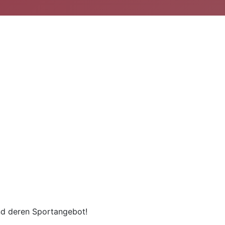
und deren Sportangebot!