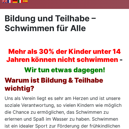
Bildung und Teilhabe –
Schwimmen für Alle
Mehr als 30% der Kinder unter 14
Jahren können nicht schwimmen
-
Wir tun etwas dagegen!
Warum
ist Bildung & Teilhabe
wichtig?
Uns als Verein liegt es sehr am Herzen und ist unsere
soziale Verantwortung, so vielen Kindern wie möglich
die Chance zu ermöglichen, das Schwimmen zu
erlernen und Spaß im Wasser zu haben. Schwimmen
ist ein idealer Sport zur Förderung der frühkindlichen