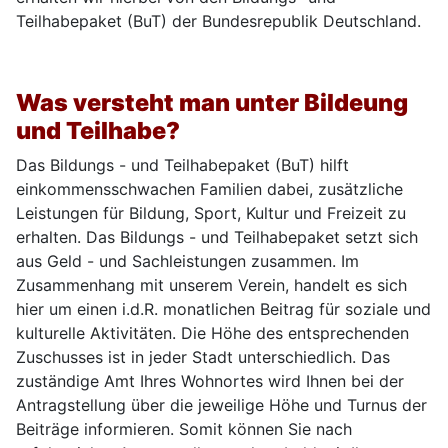
Teilhabepaket (BuT) der Bundesrepublik Deutschland.
Was versteht man unter Bildeung
und Teilhabe?
Das Bildungs - und Teilhabepaket (BuT) hilft
einkommensschwachen Familien dabei, zusätzliche
Leistungen für Bildung, Sport, Kultur und Freizeit zu
erhalten. Das Bildungs - und Teilhabepaket setzt sich
aus Geld - und Sachleistungen zusammen. Im
Zusammenhang mit unserem Verein, handelt es sich
hier um einen i.d.R. monatlichen Beitrag für soziale und
kulturelle Aktivitäten. Die Höhe des entsprechenden
Zuschusses ist in jeder Stadt unterschiedlich. Das
zuständige Amt Ihres Wohnortes wird Ihnen bei der
Antragstellung über die jeweilige Höhe und Turnus der
Beiträge informieren. Somit können Sie nach