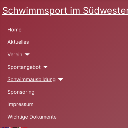
Schwimmsport im Südwesten
Home
Aktuelles
Verein
Sportangebot
Schwimmausbildung
Sponsoring
Impressum
Wichtige Dokumente