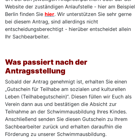
Website der zuständigen Anlaufstelle - hier am Beispiel
Berlin finden Sie
hier
. Wir unterstützen Sie sehr gerne
bei diesem Antrag, sind allerdings nicht
entscheidungsberechtigt - hierüber entscheidet allein
Ihr Sachbearbeiter.
Was passiert nach der
Antragsstellung
Sobald der Antrag genehmigt ist, erhalten Sie einen
„Gutschein für Teilhabe am sozialen und kulturellen
Leben (Teilhabegutschein)“. Diesen füllen wir Euch als
Verein dann aus und bestätigen die Absicht zur
Teilnahme an der Schwimmausbildung Ihres Kindes.
Anschließend senden Sie diesen Gutschein zu Ihrem
Sachbearbeiter zurück und erhalten daraufhin die
Förderung zu unserer Schwimmausbildung.