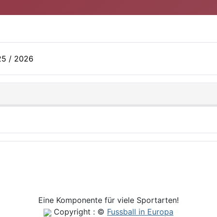
25 / 2026
Eine Komponente für viele Sportarten!
Copyright : ©
Fussball in Europa