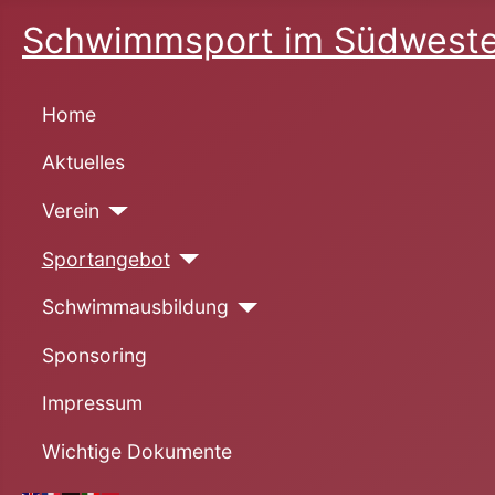
Schwimmsport im Südweste
Home
Aktuelles
Verein
Sportangebot
Schwimmausbildung
Sponsoring
Impressum
Wichtige Dokumente