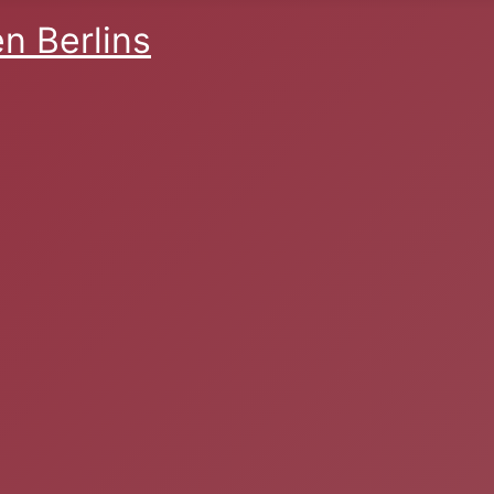
n Berlins