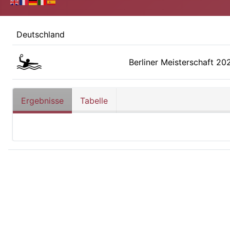
Deutschland
Berliner Meisterschaft 20
Ergebnisse
Tabelle