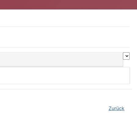
Zurück